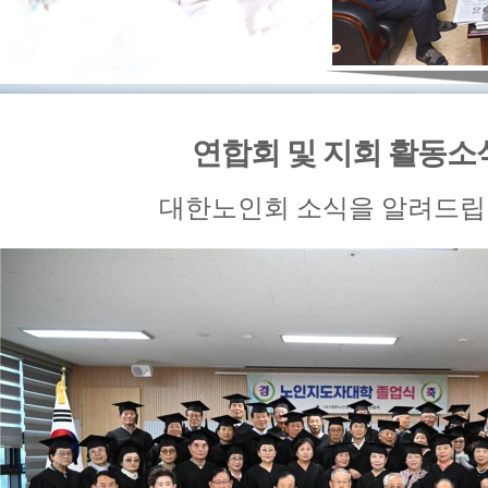
연합회 및 지회 활동소
대한노인회 소식을 알려드