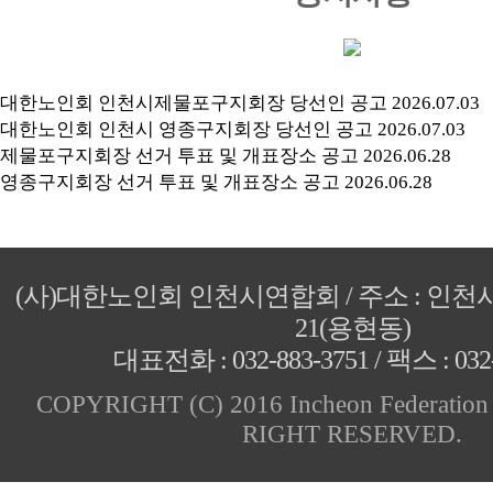
대한노인회 인천시제물포구지회장 당선인 공고
2026.07.03
대한노인회 인천시 영종구지회장 당선인 공고
2026.07.03
제물포구지회장 선거 투표 및 개표장소 공고
2026.06.28
영종구지회장 선거 투표 및 개표장소 공고
2026.06.28
(사)대한노인회 인천시연합회 / 주소 : 인
21(용현동)
대표전화 : 032-883-3751 / 팩스 : 032-
COPYRIGHT (C) 2016 Incheon Federation 
RIGHT RESERVED.